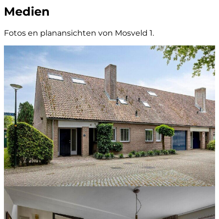
Medien
Fotos en planansichten von Mosveld 1.