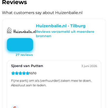
Reviews
What customers say about Huizenbalie.nl