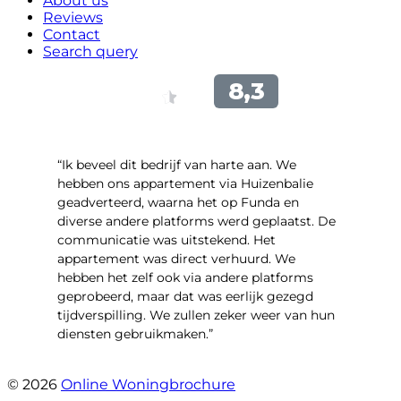
About us
Reviews
Contact
Search query
“Ik beveel dit bedrijf van harte aan. We
hebben ons appartement via Huizenbalie
geadverteerd, waarna het op Funda en
diverse andere platforms werd geplaatst. De
communicatie was uitstekend. Het
appartement was direct verhuurd. We
hebben het zelf ook via andere platforms
geprobeerd, maar dat was eerlijk gezegd
tijdverspilling. We zullen zeker weer van hun
diensten gebruikmaken.”
- Herwijnen
© 2026
Online Woningbrochure