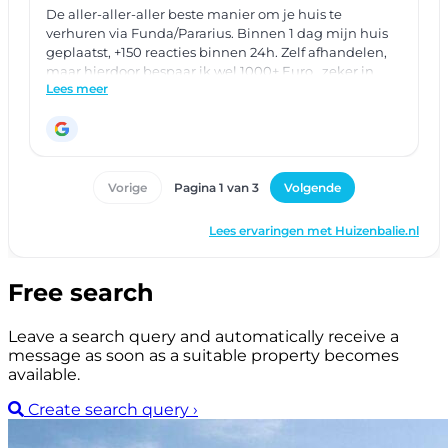
Free search
Leave a search query and automatically receive a
message as soon as a suitable property becomes
available.
Create search query
›